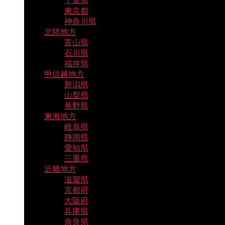
千葉県
東京都
神奈川県
北陸地方
富山県
石川県
福井県
甲信越地方
新潟県
山梨県
長野県
東海地方
岐阜県
静岡県
愛知県
三重県
近畿地方
滋賀県
京都府
大阪府
兵庫県
奈良県