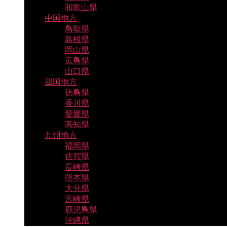
和歌山県
中国地方
鳥取県
島根県
岡山県
広島県
山口県
四国地方
徳島県
香川県
愛媛県
高知県
九州地方
福岡県
佐賀県
長崎県
熊本県
大分県
宮崎県
鹿児島県
沖縄県