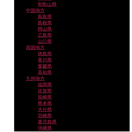
和歌山県
中国地方
鳥取県
島根県
岡山県
広島県
山口県
四国地方
徳島県
香川県
愛媛県
高知県
九州地方
福岡県
佐賀県
長崎県
熊本県
大分県
宮崎県
鹿児島県
沖縄県