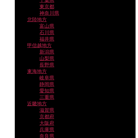
千葉県
東京都
神奈川県
北陸地方
富山県
石川県
福井県
甲信越地方
新潟県
山梨県
長野県
東海地方
岐阜県
静岡県
愛知県
三重県
近畿地方
滋賀県
京都府
大阪府
兵庫県
奈良県