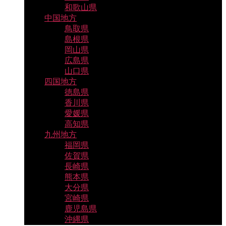
和歌山県
中国地方
鳥取県
島根県
岡山県
広島県
山口県
四国地方
徳島県
香川県
愛媛県
高知県
九州地方
福岡県
佐賀県
長崎県
熊本県
大分県
宮崎県
鹿児島県
沖縄県