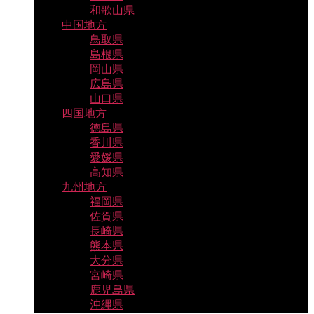
和歌山県
中国地方
鳥取県
島根県
岡山県
広島県
山口県
四国地方
徳島県
香川県
愛媛県
高知県
九州地方
福岡県
佐賀県
長崎県
熊本県
大分県
宮崎県
鹿児島県
沖縄県