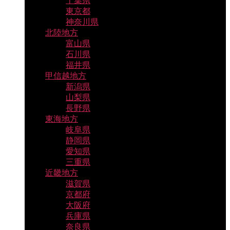
千葉県
東京都
神奈川県
北陸地方
富山県
石川県
福井県
甲信越地方
新潟県
山梨県
長野県
東海地方
岐阜県
静岡県
愛知県
三重県
近畿地方
滋賀県
京都府
大阪府
兵庫県
奈良県