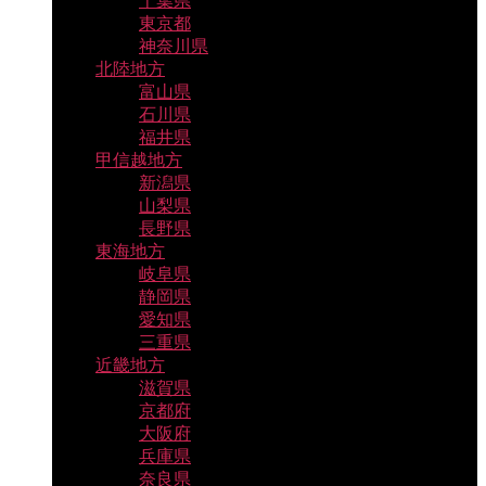
千葉県
東京都
神奈川県
北陸地方
富山県
石川県
福井県
甲信越地方
新潟県
山梨県
長野県
東海地方
岐阜県
静岡県
愛知県
三重県
近畿地方
滋賀県
京都府
大阪府
兵庫県
奈良県