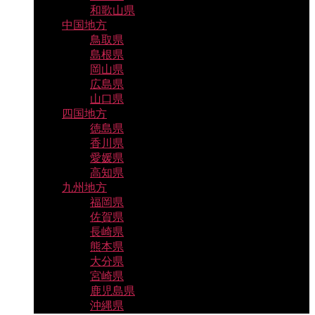
和歌山県
中国地方
鳥取県
島根県
岡山県
広島県
山口県
四国地方
徳島県
香川県
愛媛県
高知県
九州地方
福岡県
佐賀県
長崎県
熊本県
大分県
宮崎県
鹿児島県
沖縄県