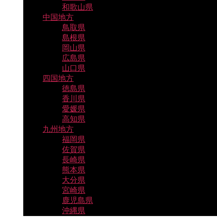
和歌山県
中国地方
鳥取県
島根県
岡山県
広島県
山口県
四国地方
徳島県
香川県
愛媛県
高知県
九州地方
福岡県
佐賀県
長崎県
熊本県
大分県
宮崎県
鹿児島県
沖縄県