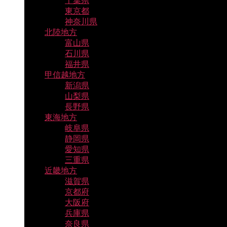
千葉県
東京都
神奈川県
北陸地方
富山県
石川県
福井県
甲信越地方
新潟県
山梨県
長野県
東海地方
岐阜県
静岡県
愛知県
三重県
近畿地方
滋賀県
京都府
大阪府
兵庫県
奈良県