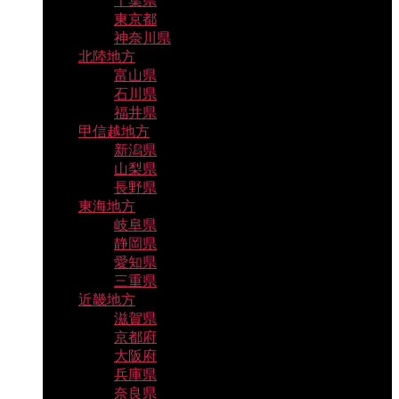
千葉県
東京都
神奈川県
北陸地方
富山県
石川県
福井県
甲信越地方
新潟県
山梨県
長野県
東海地方
岐阜県
静岡県
愛知県
三重県
近畿地方
滋賀県
京都府
大阪府
兵庫県
奈良県