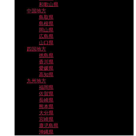
和歌山県
中国地方
鳥取県
島根県
岡山県
広島県
山口県
四国地方
徳島県
香川県
愛媛県
高知県
九州地方
福岡県
佐賀県
長崎県
熊本県
大分県
宮崎県
鹿児島県
沖縄県