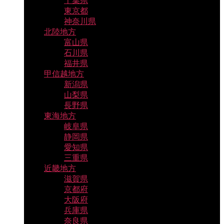
千葉県
東京都
神奈川県
北陸地方
富山県
石川県
福井県
甲信越地方
新潟県
山梨県
長野県
東海地方
岐阜県
静岡県
愛知県
三重県
近畿地方
滋賀県
京都府
大阪府
兵庫県
奈良県