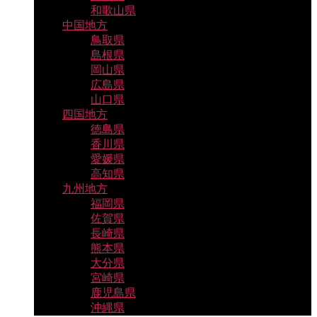
和歌山県
中国地方
鳥取県
島根県
岡山県
広島県
山口県
四国地方
徳島県
香川県
愛媛県
高知県
九州地方
福岡県
佐賀県
長崎県
熊本県
大分県
宮崎県
鹿児島県
沖縄県