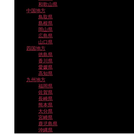
和歌山県
中国地方
鳥取県
島根県
岡山県
広島県
山口県
四国地方
徳島県
香川県
愛媛県
高知県
九州地方
福岡県
佐賀県
長崎県
熊本県
大分県
宮崎県
鹿児島県
沖縄県