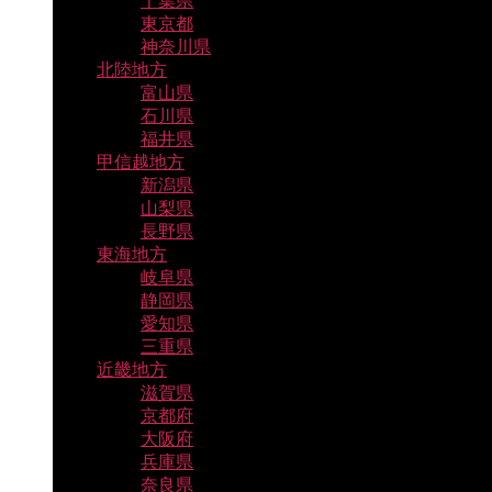
千葉県
東京都
神奈川県
北陸地方
富山県
石川県
福井県
甲信越地方
新潟県
山梨県
長野県
東海地方
岐阜県
静岡県
愛知県
三重県
近畿地方
滋賀県
京都府
大阪府
兵庫県
奈良県