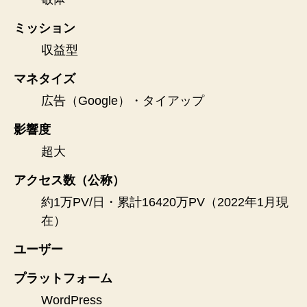
ミッション
収益型
マネタイズ
広告（Google）・タイアップ
影響度
超大
アクセス数（公称）
約1万PV/日・累計16420万PV（2022年1月現
在）
ユーザー
プラットフォーム
WordPress