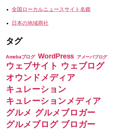
全国ローカルニュースサイト名鑑
日本の地域商社
タグ
WordPress
Amebaブログ
アメーバブログ
ウェブサイト
ウェブログ
オウンドメディア
キュレーション
キュレーションメディア
グルメ
グルメブロガー
グルメブログ
ブロガー