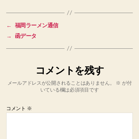
←
福岡ラーメン通信
→
函データ
コメントを残す
メールアドレスが公開されることはありません。
※
が付
いている欄は必須項目です
コメント
※