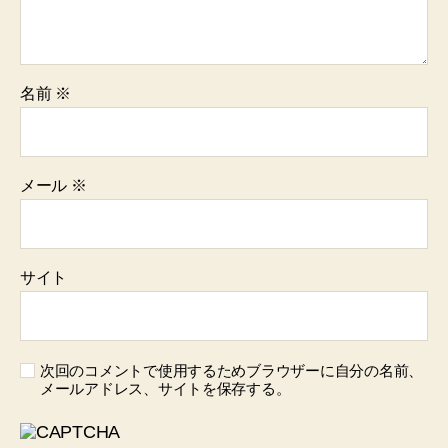
名前
※
メール
※
サイト
次回のコメントで使用するためブラウザーに自分の名前、
メールアドレス、サイトを保存する。