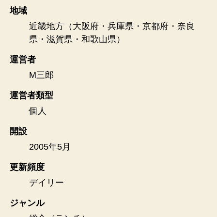
地域
近畿地方（大阪府・兵庫県・京都府・奈良
県・滋賀県・和歌山県）
運営者
M三郎
運営者類型
個人
開設
2005年5月
更新頻度
デイリー
ジャンル