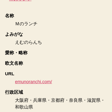
名称
Ｍのランチ
よみがな
えむのらんち
愛称・略称
欧文名称
URL
emunoranchi.com/
行政区域
大阪府・兵庫県・京都府・奈良県・滋賀県・
和歌山県